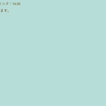
ンク：14:30
じます。