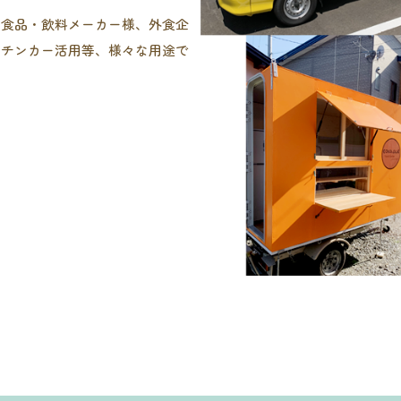
、食品・飲料メーカー様、外食企
ッチンカー活用等、様々な用途で