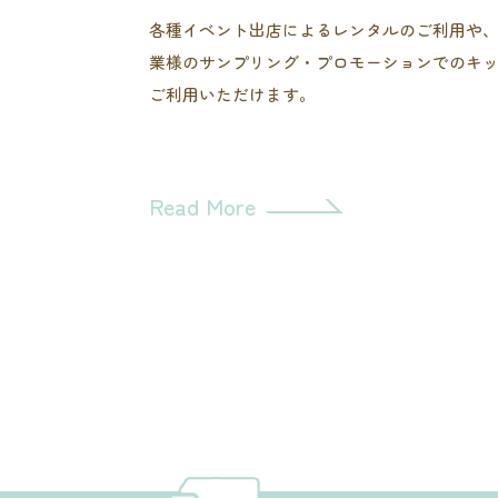
各種イベント出店によるレンタルのご利用や
業様のサンプリング・プロモーションでのキ
ご利用いただけます。
Read More