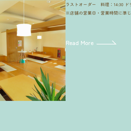
ラストオーダー 料理：14:30 ドリ
※店舗の営業日・営業時間に準
Read More