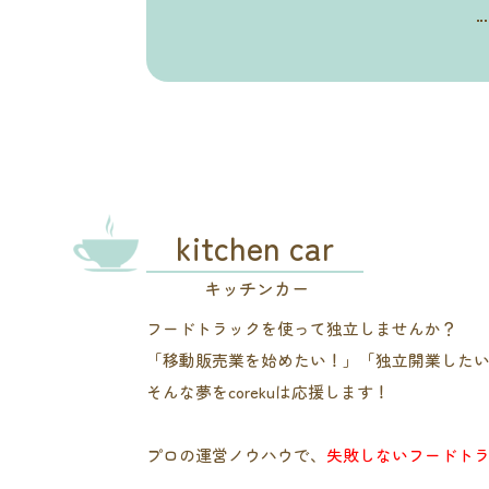
kitchen car
キッチンカー
フードトラックを使って独立しませんか？
「移動販売業を始めたい！」「独立開業した
そんな夢をcorekuは応援します！
プロの運営ノウハウで、
失敗しないフードト