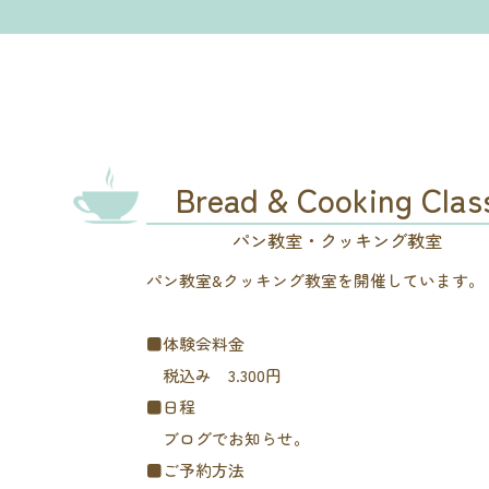
Bread & Cooking Clas
パン教室・クッキング教室
パン教室&クッキング教室を開催しています。
■体験会料金
税込み 3.300円
■日程
ブログでお知らせ。
■ご予約方法