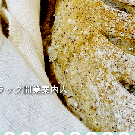
ラック開業案内人