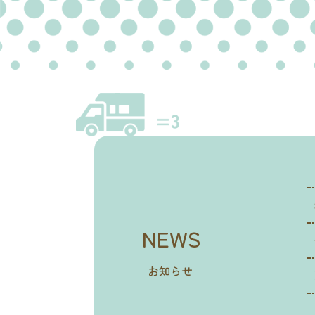
NEWS
お知らせ