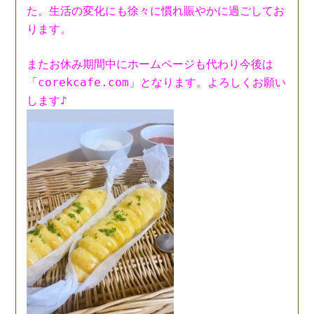
た。生活の変化にも徐々に慣れ賑やかに過ごしてお
ります。
またお休み期間中にホームページも代わり
今後は
「corekcafe.com」となります。よろしくお願い
します♪