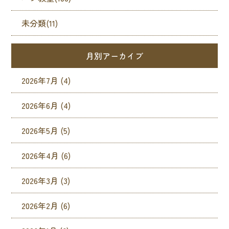
未分類(11)
月別アーカイブ
2026年7月
(4)
2026年6月
(4)
2026年5月
(5)
2026年4月
(6)
2026年3月
(3)
2026年2月
(6)