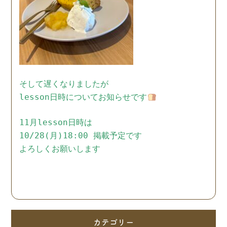
そして遅くなりましたが
lesson日時についてお知らせです
11月lesson日時は
10/28(月)18:00 掲載予定です
よろしくお願いします
カテゴリー