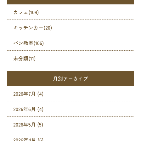
カフェ(109)
キッチンカー(20)
パン教室(106)
未分類(11)
月別アーカイブ
2026年7月
(4)
2026年6月
(4)
2026年5月
(5)
2026年4月
(6)