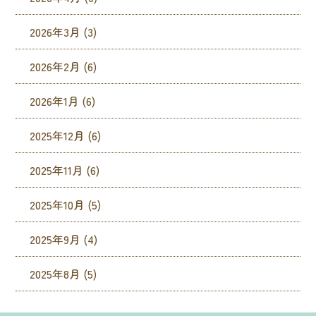
2026年3月
(3)
2026年2月
(6)
2026年1月
(6)
2025年12月
(6)
2025年11月
(6)
2025年10月
(5)
2025年9月
(4)
2025年8月
(5)