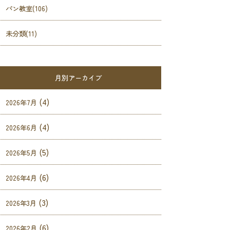
パン教室(106)
未分類(11)
月別アーカイブ
(4)
2026年7月
(4)
2026年6月
(5)
2026年5月
(6)
2026年4月
(3)
2026年3月
(6)
2026年2月