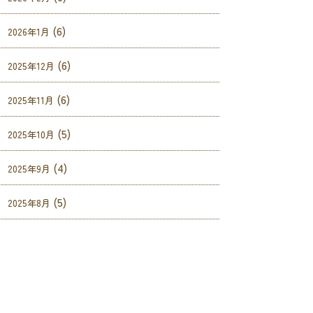
(6)
2026年1月
(6)
2025年12月
(6)
2025年11月
(5)
2025年10月
(4)
2025年9月
(5)
2025年8月