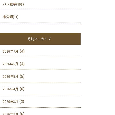
パン教室(106)
未分類(11)
月別アーカイブ
(4)
2026年7月
(4)
2026年6月
(5)
2026年5月
(6)
2026年4月
(3)
2026年3月
(6)
2026年2月