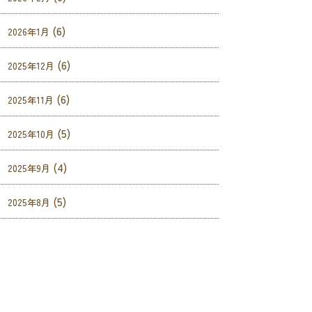
(6)
2026年1月
(6)
2025年12月
(6)
2025年11月
(5)
2025年10月
(4)
2025年9月
(5)
2025年8月