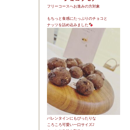
フリーコースへお進みの方対象
もちっと食感にたっぷりのチョコと
ナッツを詰め込みました
バレンタインにもぴったりな
ころころ可愛い一口サイズ♪