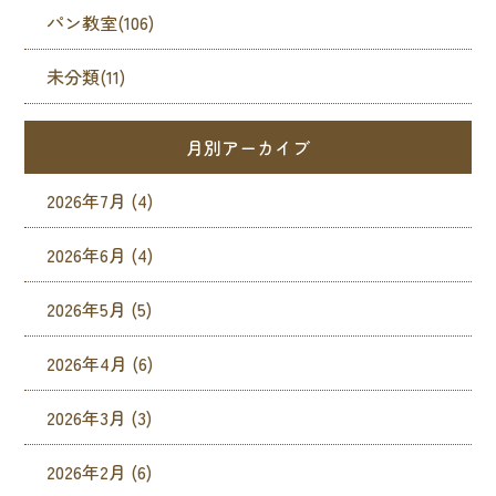
パン教室(106)
未分類(11)
月別アーカイブ
2026年7月
(4)
2026年6月
(4)
2026年5月
(5)
2026年4月
(6)
2026年3月
(3)
2026年2月
(6)