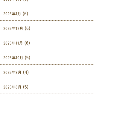
(6)
2026年1月
(6)
2025年12月
(6)
2025年11月
(5)
2025年10月
(4)
2025年9月
(5)
2025年8月