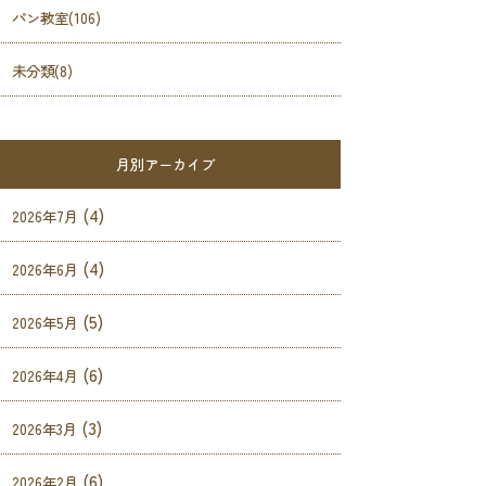
パン教室(106)
未分類(8)
月別アーカイブ
(4)
2026年7月
(4)
2026年6月
(5)
2026年5月
(6)
2026年4月
(3)
2026年3月
(6)
2026年2月